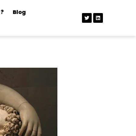
 ?
Blog