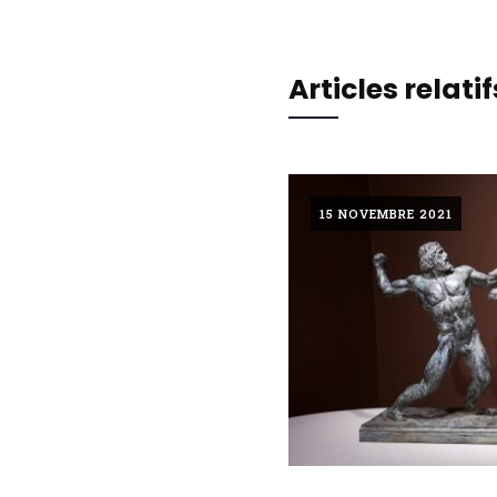
Articles relatif
15 NOVEMBRE 2021