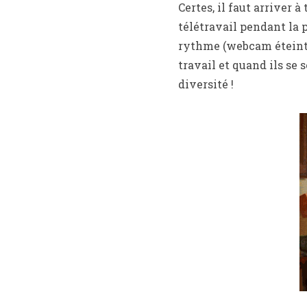
Certes, il faut arriver
télétravail pendant la
rythme (webcam éteinte 
travail et quand ils se
diversité !