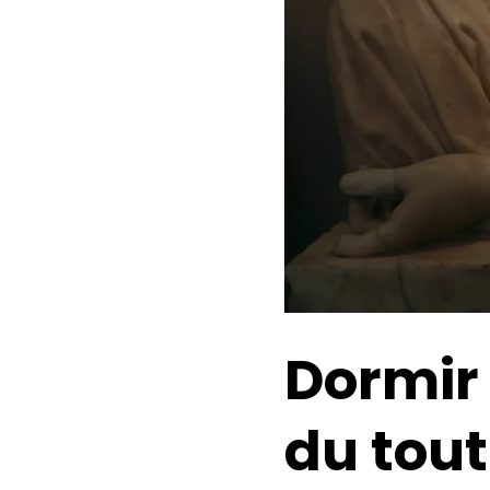
Dormir
du tout