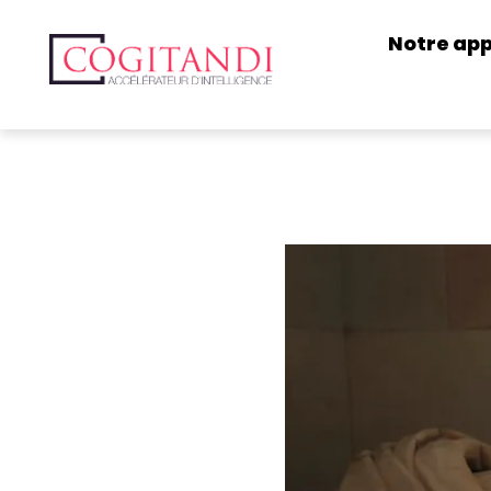
Notre ap