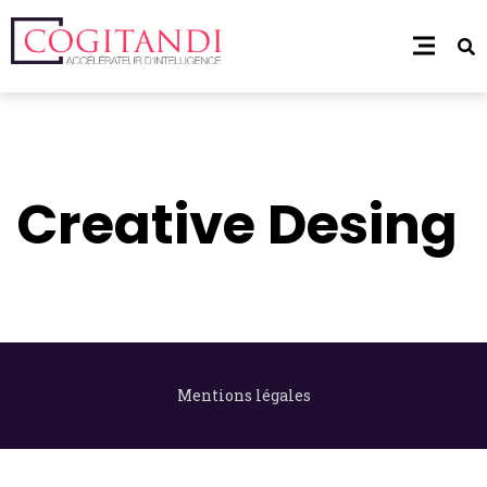
Creative Desing
Mentions légales