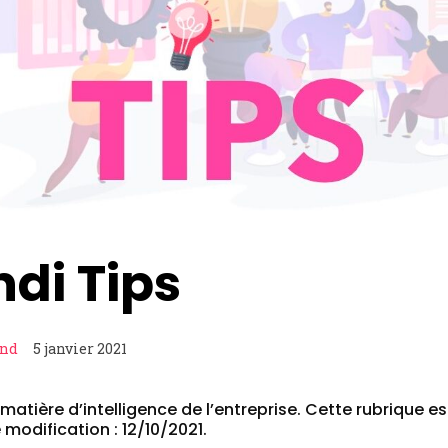
di Tips
and
5 janvier 2021
matière d’intelligence de l’entreprise. Cette rubrique es
 modification : 12/10/2021.