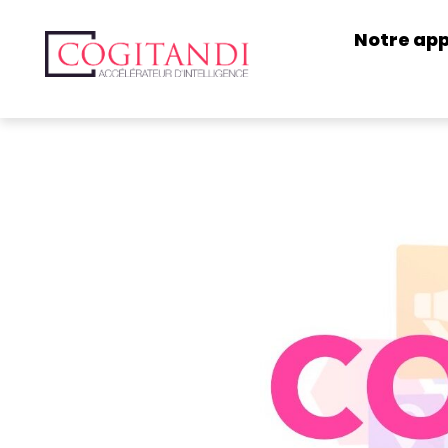
Notre ap