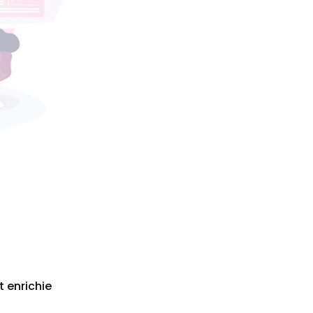
t enrichie