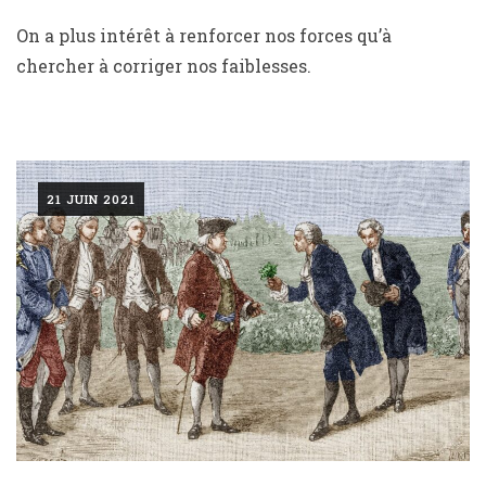
On a plus intérêt à renforcer nos forces qu’à
chercher à corriger nos faiblesses.
21 JUIN 2021