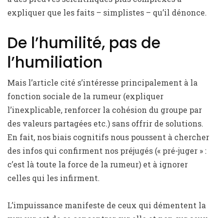
expliquer que les faits – simplistes – qu’il dénonce.
De l’humilité, pas de
l’humiliation
Mais l’article cité s’intéresse principalement à la
fonction sociale de la rumeur (expliquer
l’inexplicable, renforcer la cohésion du groupe par
des valeurs partagées etc.) sans offrir de solutions.
En fait, nos biais cognitifs nous poussent à chercher
des infos qui confirment nos préjugés (« pré-juger » :
c’est là toute la force de la rumeur) et à ignorer
celles qui les infirment.
L’impuissance manifeste de ceux qui démentent la