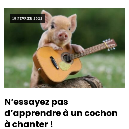
18 FÉVRIER 2022
N’essayez pas
d’apprendre à un cochon
à chanter !