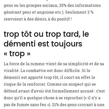
gens ou les groupes sociaux, 25% des informations
générant peur et angoisse etc.). Seulement 2 %
renvoient à des désirs, à du positif !
trop tôt ou trop tard, le
démenti est toujours
« trop »
La force de la rumeur vient de sa simplicité et de sa
viralité. La combattre est donc difficile. Si le
démenti est apporté trop tôt, il court en effet le
risque de la renforcer. Comme un suspect qui se
défend avant d’avoir été formellement accusé : c’est
donc qu’il a quelque chose à se reprocher (« il n’y a
pas de fumée sans feu »). 21% des gens croyant à une