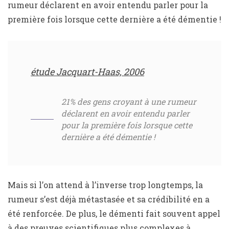
rumeur déclarent en avoir entendu parler pour la
première fois lorsque cette dernière a été démentie !
étude Jacquart-Haas, 2006
21% des gens croyant à une rumeur
déclarent en avoir entendu parler
pour la première fois lorsque cette
dernière a été démentie !
Mais si l’on attend à l’inverse trop longtemps, la
rumeur s’est déjà métastasée et sa crédibilité en a
été renforcée. De plus, le démenti fait souvent appel
à des preuves scientifiques plus complexes à