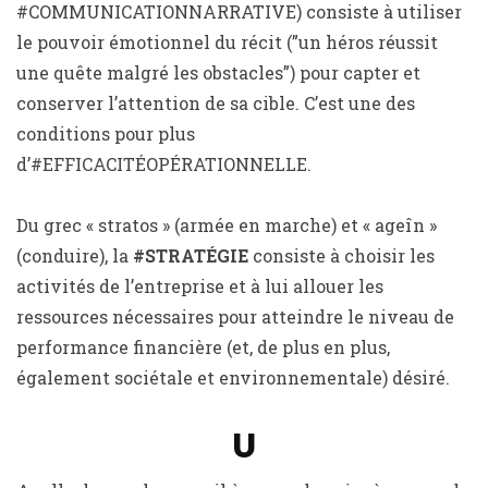
#COMMUNICATIONNARRATIVE) consiste à utiliser
le pouvoir émotionnel du récit (”un héros réussit
une quête malgré les obstacles”) pour capter et
conserver l’attention de sa cible. C’est une des
conditions pour plus
d’#EFFICACITÉOPÉRATIONNELLE.
Du grec « stratos » (armée en marche) et « ageîn »
(conduire), la
#STRATÉGIE
consiste à choisir les
activités de l’entreprise et à lui allouer les
ressources nécessaires pour atteindre le niveau de
performance financière (et, de plus en plus,
également sociétale et environnementale) désiré.
U