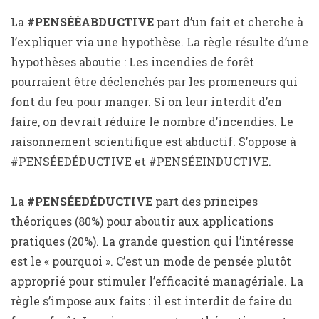
La
#PENSÉÉABDUCTIVE
part d’un fait et cherche à
l’expliquer via une hypothèse. La règle résulte d’une
hypothèses aboutie : Les incendies de forêt
pourraient être déclenchés par les promeneurs qui
font du feu pour manger. Si on leur interdit d’en
faire, on devrait réduire le nombre d’incendies. Le
raisonnement scientifique est abductif. S’oppose à
#PENSÉEDÉDUCTIVE et #PENSÉEINDUCTIVE.
La
#PENSÉEDÉDUCTIVE
part des principes
théoriques (80%) pour aboutir aux applications
pratiques (20%). La grande question qui l’intéresse
est le « pourquoi ». C’est un mode de pensée plutôt
approprié pour stimuler l’efficacité managériale. La
règle s’impose aux faits : il est interdit de faire du