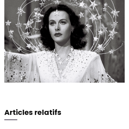
Articles relatifs