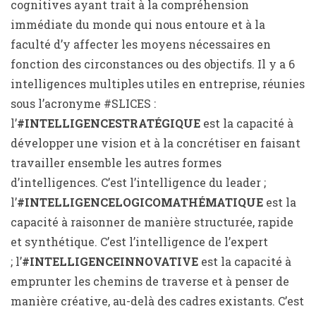
cognitives ayant trait à la compréhension
immédiate du monde qui nous entoure et à la
faculté d’y affecter les moyens nécessaires en
fonction des circonstances ou des objectifs. Il y a 6
intelligences multiples utiles en entreprise, réunies
sous l’acronyme #SLICES :
l’
#INTELLIGENCESTRATÉGIQUE
est la capacité à
développer une vision et à la concrétiser en faisant
travailler ensemble les autres formes
d’intelligences. C’est l’intelligence du leader ;
l’
#INTELLIGENCELOGICOMATHÉMATIQUE
est la
capacité à raisonner de manière structurée, rapide
et synthétique. C’est l’intelligence de l’expert
; l’
#INTELLIGENCEINNOVATIVE
est la capacité à
emprunter les chemins de traverse et à penser de
manière créative, au-delà des cadres existants. C’est