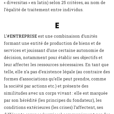
« diversitas » en latin) selon 25 critères, au nom de
l’égalité de traitement entre individus.
E
L’
#ENTREPRISE
est une combinaison d’unités
formant une entité de production de biens et de
services et jouissant d’une certaine autonomie de
décision, notamment pour établir ses objectifs et
leur affecter les ressources nécessaires. En tant que
telle, elle n’a pas d’existence légale (au contraire des
formes d’associations qu’elle peut prendre, comme
la société par actions etc.) et présente des
similitudes avec un corps vivant : elle est marquée
par son hérédité (les principes du fondateur), les
conditions extérieures (les crises) l’affectent, ses