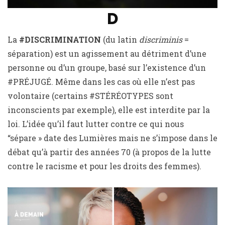
D
La
#DISCRIMINATION
(du latin
discriminis
=
séparation) est un agissement au détriment d’une
personne ou d’un groupe, basé sur l’existence d’un
#PRÉJUGÉ. Même dans les cas où elle n’est pas
volontaire (certains #STÉRÉOTYPES sont
inconscients par exemple), elle est interdite par la
loi. L’idée qu’il faut lutter contre ce qui nous
“sépare » date des Lumières mais ne s’impose dans le
débat qu’à partir des années 70 (à propos de la lutte
contre le racisme et pour les droits des femmes).