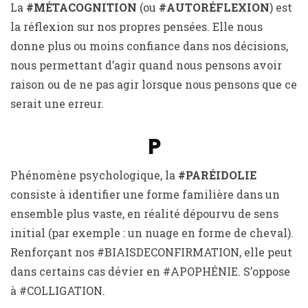
La
#MÉTACOGNITION
(ou
#AUTORÉFLEXION
) est
la réflexion sur nos propres pensées. Elle nous
donne plus ou moins confiance dans nos décisions,
nous permettant d’agir quand nous pensons avoir
raison ou de ne pas agir lorsque nous pensons que ce
serait une erreur.
P
Phénomène psychologique, la
#PARÉIDOLIE
consiste à identifier une forme familière dans un
ensemble plus vaste, en réalité dépourvu de sens
initial (par exemple : un nuage en forme de cheval).
Renforçant nos #BIAISDECONFIRMATION, elle peut
dans certains cas dévier en #APOPHÉNIE. S’oppose
à #COLLIGATION.