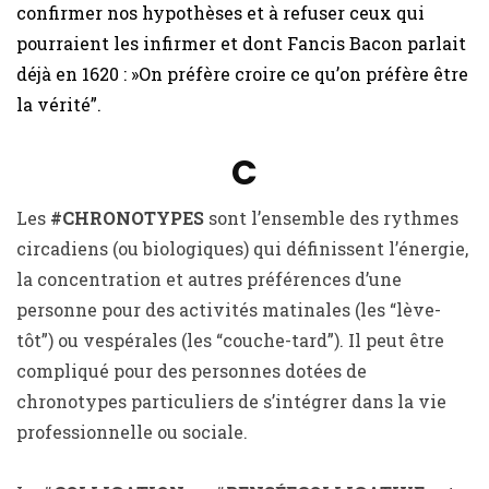
confirmer nos hypothèses et à refuser ceux qui
pourraient les infirmer et dont Fancis Bacon parlait
déjà en 1620 : »On préfère croire ce qu’on préfère être
la vérité”.
C
Les
#CHRONOTYPES
sont l’ensemble des rythmes
circadiens (ou biologiques) qui définissent l’énergie,
la concentration et autres préférences d’une
personne pour des activités matinales (les “lève-
tôt”) ou vespérales (les “couche-tard”). Il peut être
compliqué pour des personnes dotées de
chronotypes particuliers de s’intégrer dans la vie
professionnelle ou sociale.