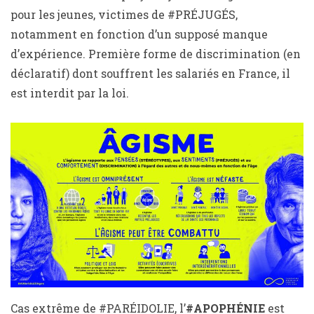
pour les jeunes, victimes de #PRÉJUGÉS,
notamment en fonction d’un supposé manque
d’expérience. Première forme de discrimination (en
déclaratif) dont souffrent les salariés en France, il
est interdit par la loi.
Cas extrême de #PARÉIDOLIE, l’
#APOPHÉNIE
est