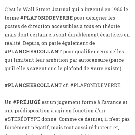
C’est le Wall Street Journal qui a inventé en 1986 le
terme
#PLAFONDDEVERRE
pour désigner les
postes de direction accessibles à tous en théorie
mais dont certain.e.s sont durablement écarté.e.s en
réalité. Depuis, on parle également de
#PLANCHERCOLLANT
pour qualifier ceux.celles
qui limitent leur ambition par autocensure (parce
qu’il.elle.s savent que le plafond de verre existe).
#PLANCHERCOLLANT
cf. #PLAFONDDEVERRE.
Un
#PRÉJUGÉ
est un jugement formé à l’avance et
une prédisposition à agir en fonction d’un
#STÉRÉOTYPE donné. Comme ce dernier, il n’est pas
forcément négatif, mais tout aussi réducteur et,