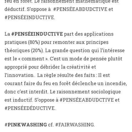
feu en forêt. Le raisonnement mathématique est
déductif. S’oppose à #PENSÉEABDUDCTIVE et
#PENSÉEINDUCTIVE.
La
#PENSÉEINDUCTIVE
part des applications
pratiques (80%) pour remonter aux principes
théoriques (20%). La grande question qui l’intéresse
est le « comment ». C’est un mode de pensée plutôt
approprié pour débrider la créativité et
l’innovation. La règle résulte des faits : Il est
courant faire du feu en forêt déclenche un incendie,
donc c’est interdit. Le raisonnement sociologique
est inductif. S’oppose à #PENSÉEABDUDCTIVE et
#PENSÉEDÉDUCTIVE.
#
PINKWASHING
cf. #FAIRWASHING.