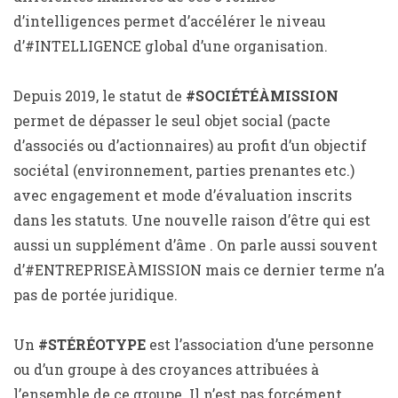
d’intelligences permet d’accélérer le niveau
d’#INTELLIGENCE global d’une organisation.
Depuis 2019, le statut de
#SOCIÉTÉÀMISSION
permet de dépasser le seul objet social (pacte
d’associés ou d’actionnaires) au profit d’un objectif
sociétal (environnement, parties prenantes etc.)
avec engagement et mode d’évaluation inscrits
dans les statuts. Une nouvelle raison d’être qui est
aussi un supplément d’âme . On parle aussi souvent
d’#ENTREPRISEÀMISSION mais ce dernier terme n’a
pas de portée juridique.
Un
#STÉRÉOTYPE
est l’association d’une personne
ou d’un groupe à des croyances attribuées à
l’ensemble de ce groupe. Il n’est pas forcément