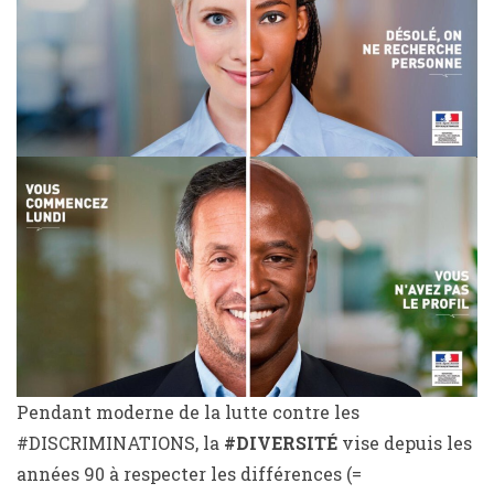
Pendant moderne de la lutte contre les
#DISCRIMINATIONS, la
#DIVERSITÉ
vise depuis les
années 90 à respecter les différences (=