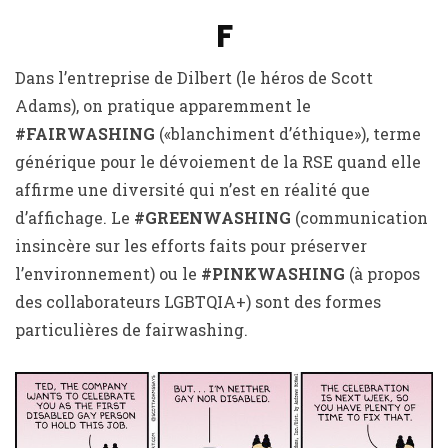
F
Dans l’entreprise de Dilbert (le héros de Scott
Adams), on pratique apparemment le
#FAIRWASHING
(«blanchiment d’éthique»), terme
générique pour le dévoiement de la RSE quand elle
affirme une diversité qui n’est en réalité que
d’affichage. Le
#GREENWASHING
(communication
insincère sur les efforts faits pour préserver
l’environnement) ou le
#PINKWASHING
(à propos
des collaborateurs LGBTQIA+) sont des formes
particulières de fairwashing.