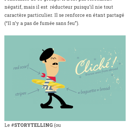
négatif, mais il est réducteur puisqu’il nie tout
caractère particulier. Il se renforce en étant partagé
(“Il n’y a pas de fumée sans feu”).
Le #
STORYTELLING
(ou