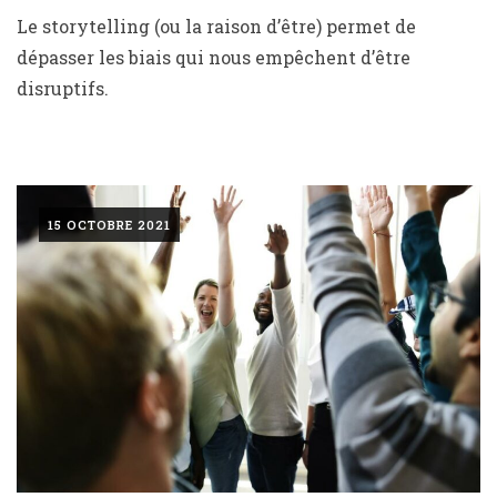
Le storytelling (ou la raison d’être) permet de
dépasser les biais qui nous empêchent d’être
disruptifs.
15 OCTOBRE 2021