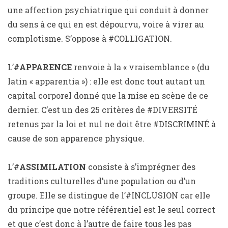
une affection psychiatrique qui conduit à donner
du sens à ce qui en est dépourvu, voire à virer au
complotisme. S’oppose à #COLLIGATION.
L’
#APPARENCE
renvoie à la « vraisemblance » (du
latin « apparentia ») : elle est donc tout autant un
capital corporel donné que la mise en scène de ce
dernier. C’est un des 25 critères de #DIVERSITÉ
retenus par la loi et nul ne doit être #DISCRIMINÉ à
cause de son apparence physique.
L’#
ASSIMILATION
consiste à s’imprégner des
traditions culturelles d’une population ou d’un
groupe. Elle se distingue de l’#INCLUSION car elle
du principe que notre référentiel est le seul correct
et que c’est donc à l’autre de faire tous les pas