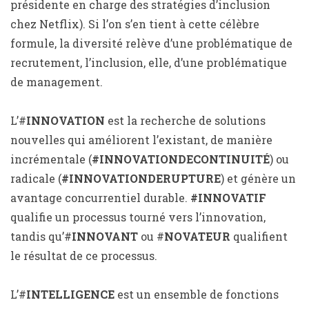
présidente en charge des stratégies d’inclusion
chez Netflix). Si l’on s’en tient à cette célèbre
formule, la diversité relève d’une problématique de
recrutement, l’inclusion, elle, d’une problématique
de management.
L’#
INNOVATION
est la recherche de solutions
nouvelles qui améliorent l’existant, de manière
incrémentale (
#INNOVATIONDECONTINUITÉ
) ou
radicale (
#INNOVATIONDERUPTURE
) et génère un
avantage concurrentiel durable.
#INNOVATIF
qualifie un processus tourné vers l’innovation,
tandis qu’#
INNOVANT
ou #
NOVATEUR
qualifient
le résultat de ce processus.
L’#
INTELLIGENCE
est un ensemble de fonctions