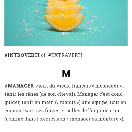
#
INTROVERTI
cf. #EXTRAVERTI.
M
#
MANAGER
vient du vieux français « mesnager » :
tenir les rênes (de son cheval). Manager c’est donc
guider, tenir en main (« manus ») une équipe, tout en
économisant ses forces et celles de l’organisation
(comme dans l’expression « ménager sa monture »).