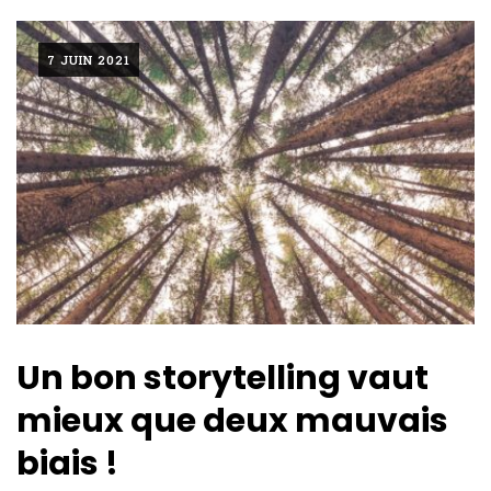
7 JUIN 2021
Un bon storytelling vaut
mieux que deux mauvais
biais !