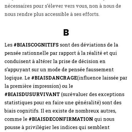
nécessaires pour s’élever vers vous, non à nous de
nous rendre plus accessible à ses efforts.
B
Les
#BIAISCOGNITIFS
sont des déviations de la
pensée rationnelle par rapport à la réalité et qui
conduisent à altérer la prise de décision en
s’appuyant sur un mode de pensée faussement
logique. Le
#BIAISDANCRAGE
(influence laissée par
la première impression) ou le
#BIAISDUSURVIVANT
(surévaluer des exceptions
statistiques pour en faire une généralité) sont des
biais cognitifs. Il en existe de nombreux autres,
comme le
#BIAISDECONFIRMATION
qui nous
pousse à privilégier les indices qui semblent