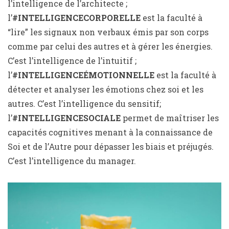
l’intelligence de l’architecte ;
l’
#INTELLIGENCECORPORELLE
est la faculté à
“lire” les signaux non verbaux émis par son corps
comme par celui des autres et à gérer les énergies.
C’est l’intelligence de l’intuitif ;
l’
#INTELLIGENCEÉMOTIONNELLE
est la faculté à
détecter et analyser les émotions chez soi et les
autres. C’est l’intelligence du sensitif;
l’
#INTELLIGENCESOCIALE
permet de maîtriser les
capacités cognitives menant à la connaissance de
Soi et de l’Autre pour dépasser les biais et préjugés.
C’est l’intelligence du manager.