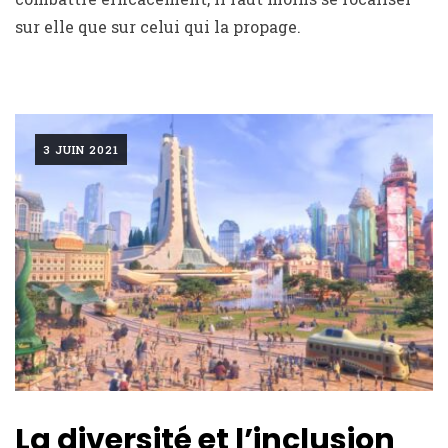
sur elle que sur celui qui la propage.
3 JUIN 2021
La diversité et l’inclusion