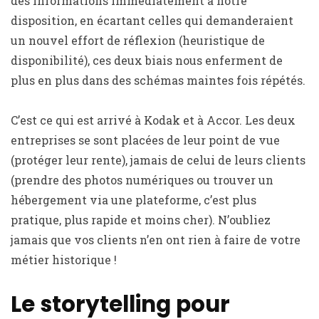
des informations immédiatement à notre
disposition, en écartant celles qui demanderaient
un nouvel effort de réflexion (heuristique de
disponibilité), ces deux biais nous enferment de
plus en plus dans des schémas maintes fois répétés.
C’est ce qui est arrivé à Kodak et à Accor. Les deux
entreprises se sont placées de leur point de vue
(protéger leur rente), jamais de celui de leurs clients
(prendre des photos numériques ou trouver un
hébergement via une plateforme, c’est plus
pratique, plus rapide et moins cher). N’oubliez
jamais que vos clients n’en ont rien à faire de votre
métier historique !
Le storytelling pour