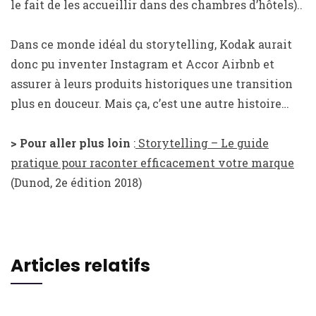
le fait de les accueillir dans des chambres d’hôtels)..
Dans ce monde idéal du storytelling, Kodak aurait
donc pu inventer Instagram et Accor Airbnb et
assurer à leurs produits historiques une transition
plus en douceur. Mais ça, c’est une autre histoire…
> Pour aller plus loin
:
Storytelling – Le guide
pratique pour raconter efficacement votre marque
(Dunod, 2e édition 2018)
Articles relatifs