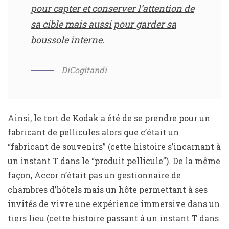
pour capter et conserver l’attention de
sa cible mais aussi pour garder sa
boussole interne.
DiCogitandi
Ainsi, le tort de Kodak a été de se prendre pour un
fabricant de pellicules alors que c’était un
“fabricant de souvenirs” (cette histoire s’incarnant à
un instant T dans le “produit pellicule”). De la même
façon, Accor n’était pas un gestionnaire de
chambres d’hôtels mais un hôte permettant à ses
invités de vivre une expérience immersive dans un
tiers lieu (cette histoire passant à un instant T dans