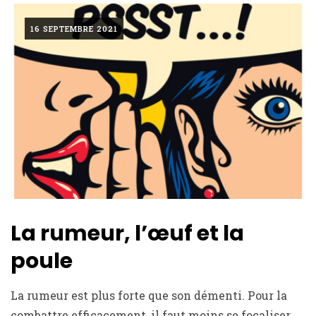
16 SEPTEMBRE 2021
La rumeur, l’œuf et la
poule
La rumeur est plus forte que son démenti. Pour la
combattre efficacement, il faut moins se focaliser