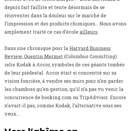
depuis fait faillite et tente désormais de se
réinventer dans la douleur sur le marché de
l’impression et des produits chimiques… Nous avons
amplement traité ce cas d’école
ailleurs
.
Dans une chronique pour la
Harvard Business
Review, Quentin Mermet
(Columbus Consulting)
relie Kodak à Accor, symboles de ces géants tombés
de leur piédestal. Accor était si concentré sur sa
vision foncière, à vendre ses murs pour n’en garder
les chambres qu’en gestion, qu’il n’a pas vu venir la
concurrence de booking.com ou TripAdvisor. Encore
n’avait-il pas, comme Kodak, l’alternative sous ses
yeux…