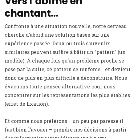
Vers l’abîme en
chantant…
Confronté à une situation nouvelle, notre cerveau
cherche d’abord une solution basée sur une
expérience passée. Deux ou trois souvenirs
similaires peuvent suffire à bâtir un “pattern” (un
modèle). À chaque fois qu’un problème proche se
pose par la suite, ce pattern se renforce… et devient
donc de plus en plus difficile à déconstruire. Nous
évacuons toute pensée alternative pour nous
concentrer sur les représentations les plus établies
(effet de fixation).
Et comme nous préférons – un peu par paresse il
faut bien l’avouer – prendre nos décisions à partir