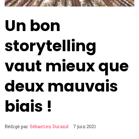
Un bon
storytelling
vaut mieux que
deux mauvais
biais !
Rédigé par
Sébastien Durand
7 juin 2021