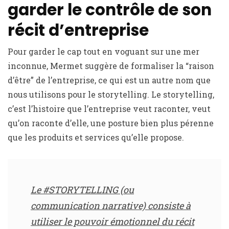
garder le contrôle de son
récit d’entreprise
Pour garder le cap tout en voguant sur une mer
inconnue, Mermet suggère de formaliser la “raison
d’être” de l’entreprise, ce qui est un autre nom que
nous utilisons pour le storytelling. Le storytelling,
c’est l’histoire que l’entreprise veut raconter, veut
qu’on raconte d’elle, une posture bien plus pérenne
que les produits et services qu’elle propose.
Le #STORYTELLING (ou
communication narrative) consiste à
utiliser le pouvoir émotionnel du récit