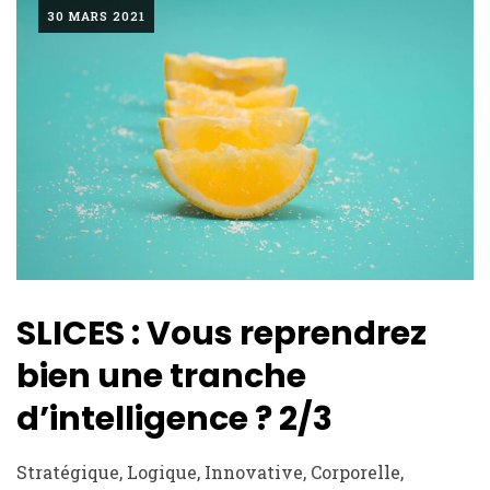
30 MARS 2021
SLICES : Vous reprendrez
bien une tranche
d’intelligence ? 2/3
Stratégique, Logique, Innovative, Corporelle,