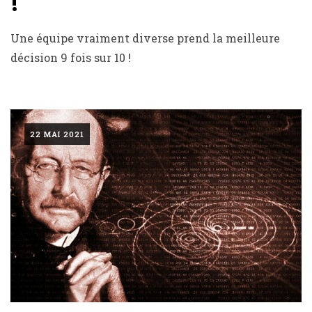
!
Une équipe vraiment diverse prend la meilleure
décision 9 fois sur 10 !
22 MAI 2021