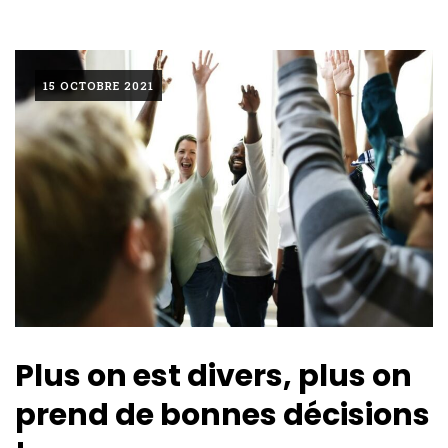
15 OCTOBRE 2021
Plus on est divers, plus on
prend de bonnes décisions