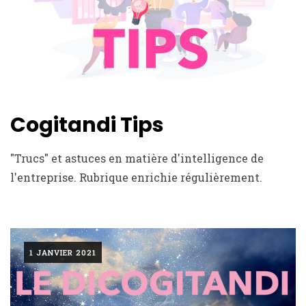
Cogitandi Tips
"Trucs" et astuces en matière d'intelligence de
l'entreprise. Rubrique enrichie régulièrement.
1 JANVIER 2021