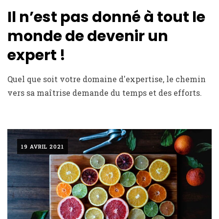
Il n’est pas donné à tout le
monde de devenir un
expert !
Quel que soit votre domaine d'expertise, le chemin
vers sa maîtrise demande du temps et des efforts.
19 AVRIL 2021