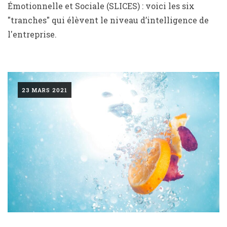
Émotionnelle et Sociale (SLICES) : voici les six
"tranches" qui élèvent le niveau d’intelligence de
l'entreprise.
23 MARS 2021