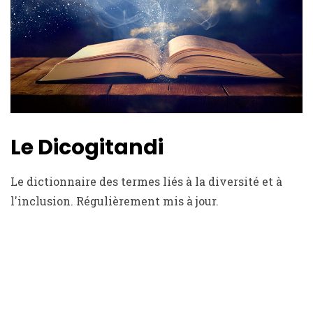
Le Dicogitandi
Le dictionnaire des termes liés à la diversité et à
l'inclusion. Régulièrement mis à jour.