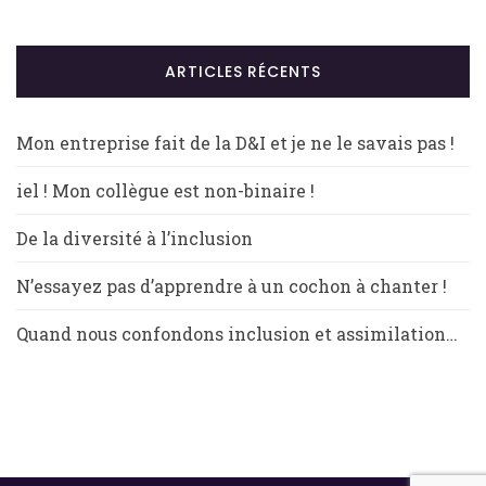
ARTICLES RÉCENTS
Mon entreprise fait de la D&I et je ne le savais pas !
iel ! Mon collègue est non-binaire !
De la diversité à l’inclusion
N’essayez pas d’apprendre à un cochon à chanter !
Quand nous confondons inclusion et assimilation…