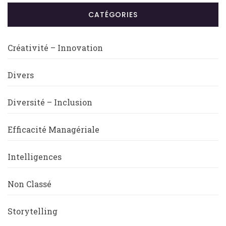
CATÉGORIES
Créativité – Innovation
Divers
Diversité – Inclusion
Efficacité Managériale
Intelligences
Non Classé
Storytelling