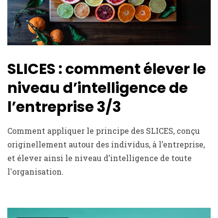
SLICES : comment élever le
niveau d’intelligence de
l’entreprise 3/3
Comment appliquer le principe des SLICES, conçu
originellement autour des individus, à l’entreprise,
et élever ainsi le niveau d’intelligence de toute
l'organisation.