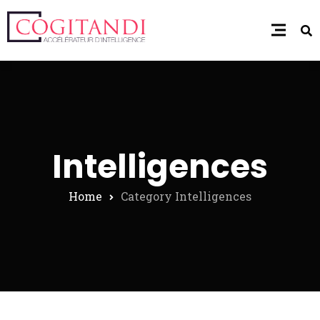
Intelligences
Home
Category Intelligences