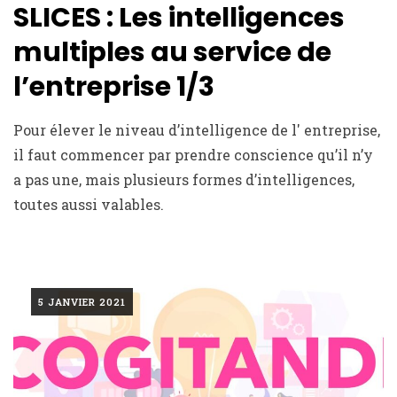
SLICES : Les intelligences
multiples au service de
l’entreprise 1/3
Pour élever le niveau d’intelligence de l' entreprise,
il faut commencer par prendre conscience qu’il n’y
a pas une, mais plusieurs formes d’intelligences,
toutes aussi valables.
5 JANVIER 2021